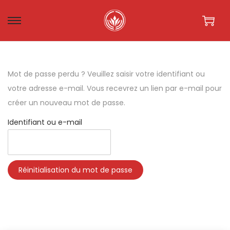
Mot de passe perdu ? Veuillez saisir votre identifiant ou
votre adresse e-mail. Vous recevrez un lien par e-mail pour
créer un nouveau mot de passe.
Identifiant ou e-mail
Réinitialisation du mot de passe